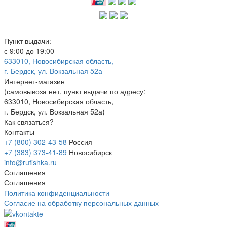
Пункт выдачи:
с 9:00 до 19:00
633010, Новосибирская область,
г. Бердск, ул. Вокзальная 52а
Интернет-магазин
(
самовывоза нет
, пункт выдачи по адресу:
633010, Новосибирская область,
г. Бердск, ул. Вокзальная 52а)
Как связаться?
Контакты
+7 (800) 302-43-58
Россия
+7 (383) 373-41-89
Новосибирск
info@rufishka.ru
Соглашения
Соглашения
Политика конфиденциальности
Согласие на обработку персональных данных