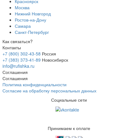
Красноярск
Москва
Нижний Новгород
Ростов-на-Дону
Самара
Санкт-Петербург
Как связаться?
Контакты
+7 (800) 302-43-58
Россия
+7 (383) 373-41-89
Новосибирск
info@rufishka.ru
Соглашения
Соглашения
Политика конфиденциальности
Согласие на обработку персональных данных
Социальные сети
Принимаем к оплате