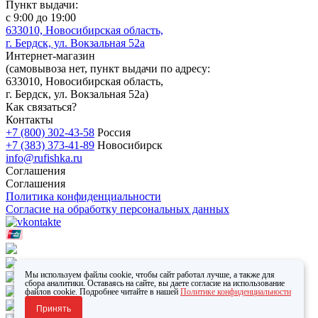
Пункт выдачи:
с 9:00 до 19:00
633010, Новосибирская область,
г. Бердск, ул. Вокзальная 52а
Интернет-магазин
(
самовывоза нет
, пункт выдачи по адресу:
633010, Новосибирская область,
г. Бердск, ул. Вокзальная 52а)
Как связаться?
Контакты
+7 (800) 302-43-58
Россия
+7 (383) 373-41-89
Новосибирск
info@rufishka.ru
Соглашения
Соглашения
Политика конфиденциальности
Согласие на обработку персональных данных
Мы используем файлы cookie, чтобы сайт работал лучше, а также для
сбора аналитики. Оставаясь на сайте, вы даете согласие на использование
файлов cookie. Подробнее читайте в нашей
Политике конфиденциальности
Принять