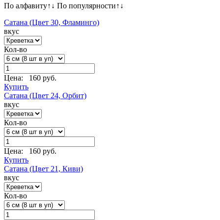
По алфавиту
↑
↓
По популярности
↑
↓
Сатана (Цвет 30, Фламинго)
вкус
Кол-во
Цена:
160 руб.
Купить
Сатана (Цвет 24, Орбит)
вкус
Кол-во
Цена:
160 руб.
Купить
Сатана (Цвет 21, Киви)
вкус
Кол-во