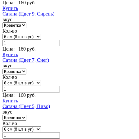
Цена:
160 руб.
Купить
Сатана (Цвет 9, Сирень)
вкус
Кол-во
Цена:
160 руб.
Купить
Сатана (Цвет 7, Снег)
вкус
Кол-во
Цена:
160 руб.
Купить
Сатана (Цвет 5, Пиво)
вкус
Кол-во