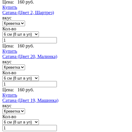
Цена:
160 руб.
Купить
Сатана (Цвет 2, Шартрез)
вкус
Кол-во
Цена:
160 руб.
Купить
Сатана (Цвет 20, Малинка)
вкус
Кол-во
Цена:
160 руб.
Купить
Сатана (Цвет 19, Машинка)
вкус
Кол-во