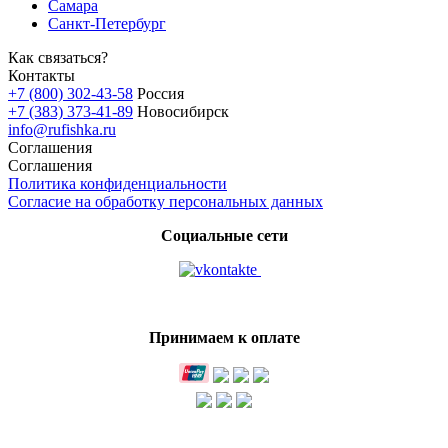
Самара
Санкт-Петербург
Как связаться?
Контакты
+7 (800) 302-43-58
Россия
+7 (383) 373-41-89
Новосибирск
info@rufishka.ru
Соглашения
Соглашения
Политика конфиденциальности
Согласие на обработку персональных данных
Социальные сети
Принимаем к оплате