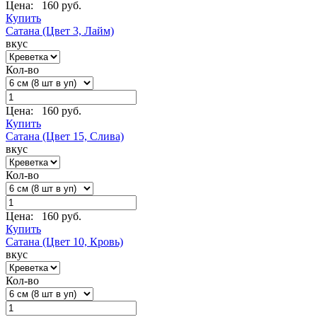
Цена:
160 руб.
Купить
Сатана (Цвет 3, Лайм)
вкус
Кол-во
Цена:
160 руб.
Купить
Сатана (Цвет 15, Слива)
вкус
Кол-во
Цена:
160 руб.
Купить
Сатана (Цвет 10, Кровь)
вкус
Кол-во