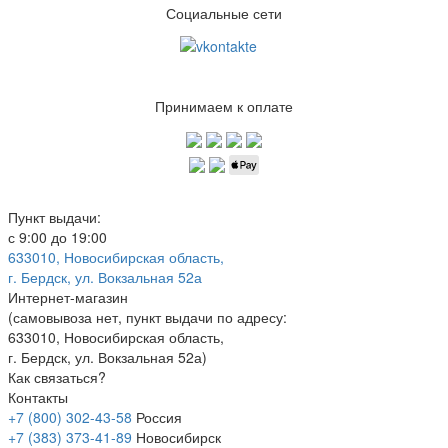
Социальные сети
Принимаем к оплате
Пункт выдачи:
с 9:00 до 19:00
633010, Новосибирская область,
г. Бердск, ул. Вокзальная 52а
Интернет-магазин
(
самовывоза нет
, пункт выдачи по адресу:
633010, Новосибирская область,
г. Бердск, ул. Вокзальная 52а)
Как связаться?
Контакты
+7 (800) 302-43-58
Россия
+7 (383) 373-41-89
Новосибирск