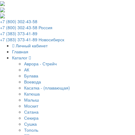
+7 (800) 302-43-58
+7 (800) 302-43-58 Россия
+7 (383) 373-41-89
+7 (383) 373-41-89 Новосибирск
Личный кабинет
Главная
Каталог
Аврора - Стрейч
АК
Булава
Воевода
Касатка - (плавающая)
Катюша
Малыш
Москит
Сатана
Секира
Сушка
Тополь