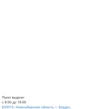
КОРЗИНА
КОНТАКТЫ
Пункт выдачи:
с 9:00 до 19:00
633010, Новосибирская область, г. Бердск,