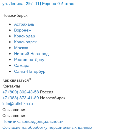
ул.
Ленина 29\1 ТЦ Европа 0-й этаж
Новосибирск
Астрахань
Воронеж
Краснодар
Красноярск
Москва
Нижний Новгород
Ростов-на-Дону
Самара
Санкт-Петербург
Как связаться?
Контакты
+7 (800) 302-43-58
Россия
+7 (383) 373-41-89
Новосибирск
info@rufishka.ru
Соглашения
Соглашения
Политика конфиденциальности
Согласие на обработку персональных данных