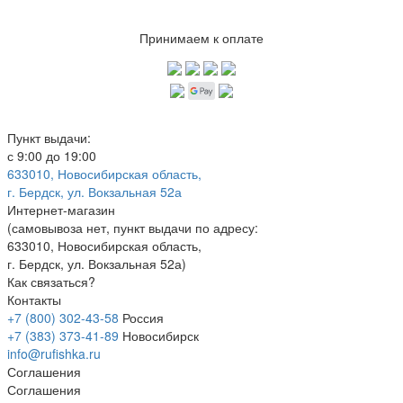
Принимаем к оплате
Пункт выдачи:
с 9:00 до 19:00
633010, Новосибирская область,
г. Бердск, ул. Вокзальная 52а
Интернет-магазин
(
самовывоза нет
, пункт выдачи по адресу:
633010, Новосибирская область,
г. Бердск, ул. Вокзальная 52а)
Как связаться?
Контакты
+7 (800) 302-43-58
Россия
+7 (383) 373-41-89
Новосибирск
info@rufishka.ru
Соглашения
Соглашения