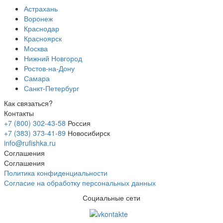
Астрахань
Воронеж
Краснодар
Красноярск
Москва
Нижний Новгород
Ростов-на-Дону
Самара
Санкт-Петербург
Как связаться?
Контакты
+7 (800) 302-43-58
Россия
+7 (383) 373-41-89
Новосибирск
info@rufishka.ru
Соглашения
Соглашения
Политика конфиденциальности
Согласие на обработку персональных данных
Социальные сети